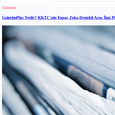
Gündem
GalerimPlus Nedir? KKTC'nin Yapay Zeka Destekli Araç İlan P