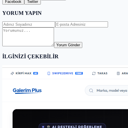
Facebook
Twitter
YORUM YAPIN
Yorum Gönder
İLGİNİZİ ÇEKEBİLİR