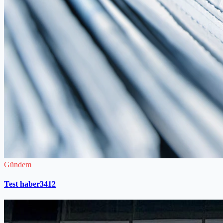
Gündem
Test haber3412