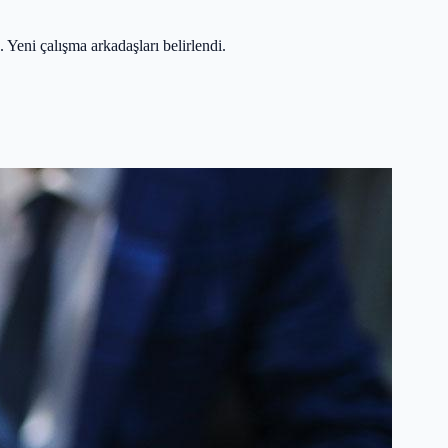
Yeni çalışma arkadaşları belirlendi.