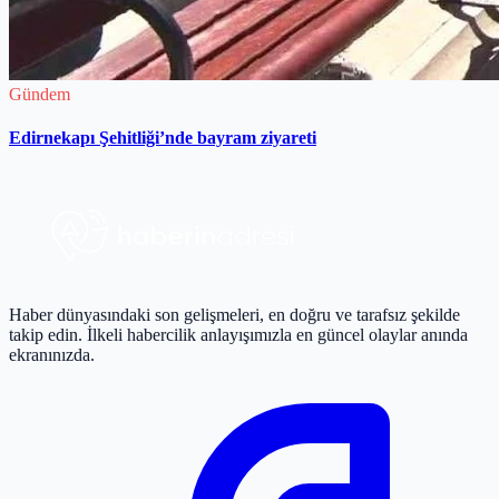
Gündem
Edirnekapı Şehitliği’nde bayram ziyareti
Haber dünyasındaki son gelişmeleri, en doğru ve tarafsız şekilde
takip edin. İlkeli habercilik anlayışımızla en güncel olaylar anında
ekranınızda.