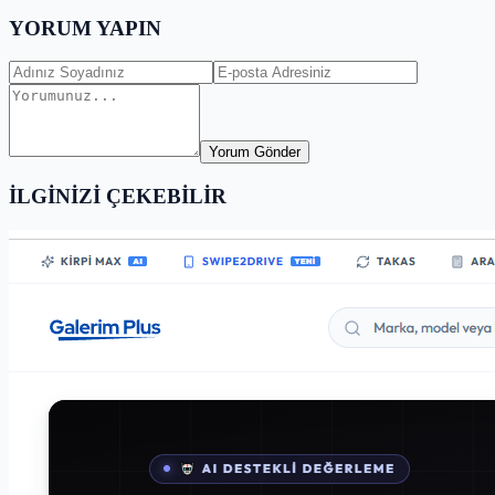
YORUM YAPIN
Yorum Gönder
İLGİNİZİ ÇEKEBİLİR