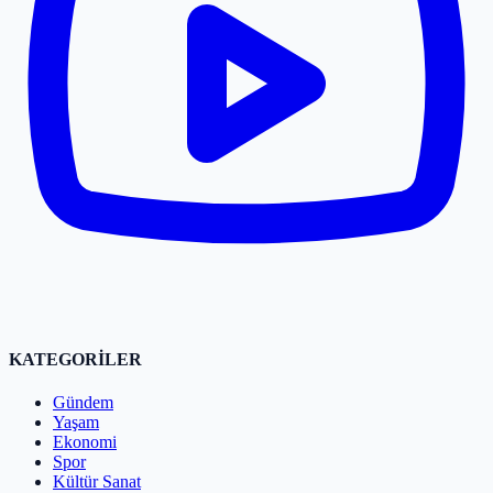
KATEGORİLER
Gündem
Yaşam
Ekonomi
Spor
Kültür Sanat