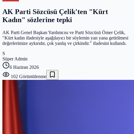
AK Parti Sözcüsü Çelik'ten "Kürt
Kadın" sözlerine tepki
AK Parti Genel Başkan Yardımcısı ve Parti Sözcüsü Ömer Çelik,
"Kürt kadın ifadesiyle aşağılayıcı bir söylemin yan yana getirilmesi
değerlerimize aykırıdır, çok yanlış ve çirkindir." ifadesini kullandı.
S
Süper Admin
6 Haziran 2026
102
Görüntülenme