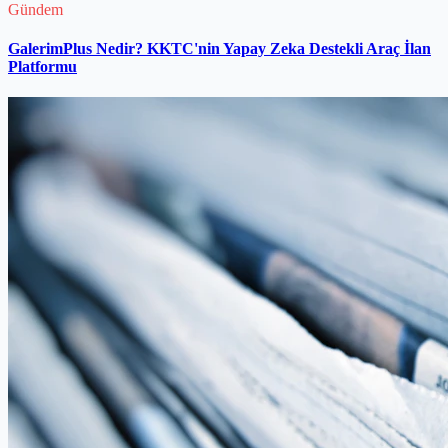
Gündem
GalerimPlus Nedir? KKTC'nin Yapay Zeka Destekli Araç İlan
Platformu