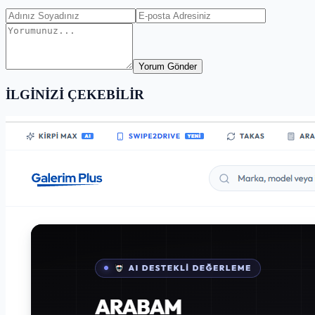
Yorum Gönder
İLGİNİZİ ÇEKEBİLİR