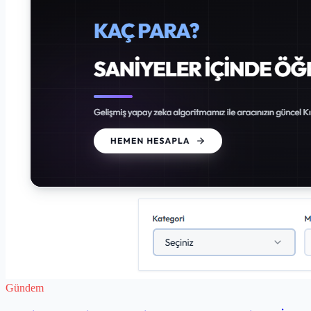
Gündem