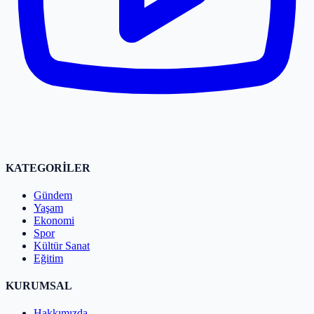
KATEGORİLER
Gündem
Yaşam
Ekonomi
Spor
Kültür Sanat
Eğitim
KURUMSAL
Hakkımızda