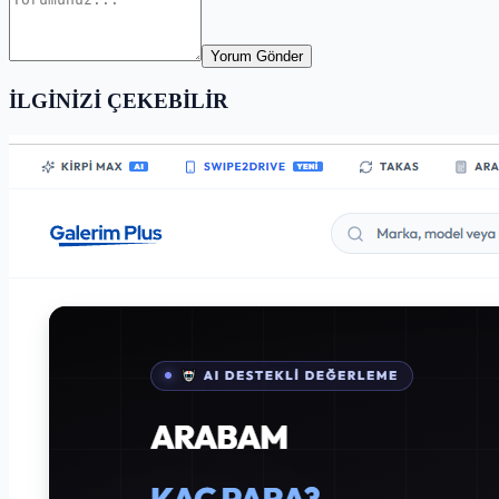
Yorum Gönder
İLGİNİZİ ÇEKEBİLİR