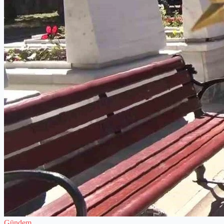
Gündem