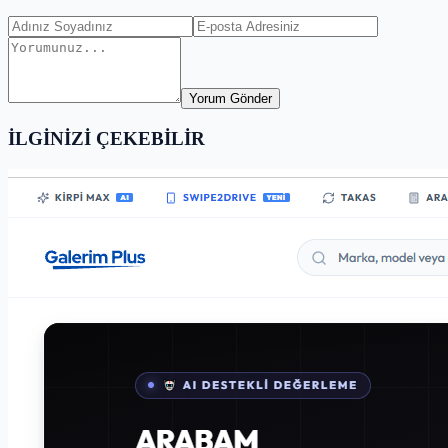
Yorum Gönder
İLGİNİZİ ÇEKEBİLİR