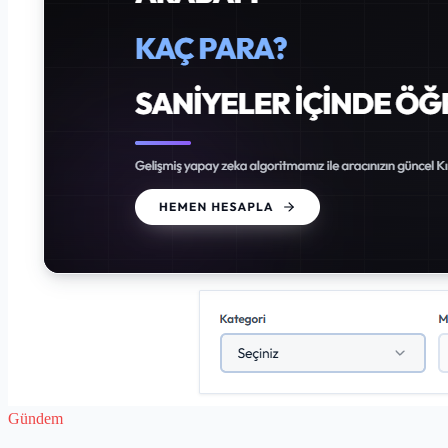
Gündem