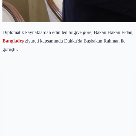
Diplomatik kaynaklardan edinilen bilgiye göre, Bakan Hakan Fidan,
Bangladeş
ziyareti kapsamında Dakka'da Başbakan Rahman ile
görüştü.