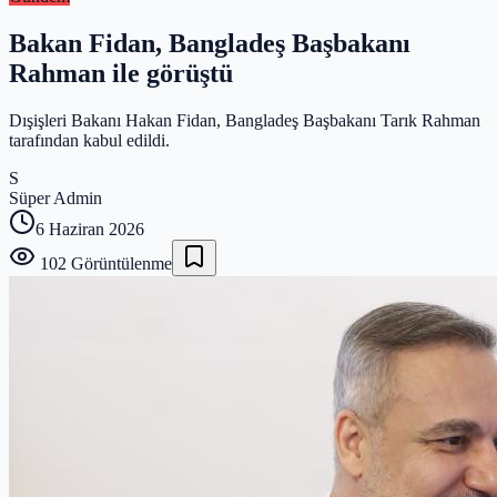
Bakan Fidan, Bangladeş Başbakanı
Rahman ile görüştü
Dışişleri Bakanı Hakan Fidan, Bangladeş Başbakanı Tarık Rahman
tarafından kabul edildi.
S
Süper Admin
6 Haziran 2026
102
Görüntülenme