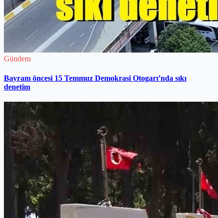
Gündem
Bayram öncesi 15 Temmuz Demokrasi Otogarı’nda sıkı
denetim