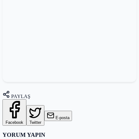
PAYLAŞ
E-posta
Facebook
Twitter
YORUM YAPIN