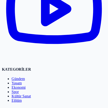
KATEGORİLER
Gündem
Yaşam
Ekonomi
Spor
Kültür Sanat
Eğitim