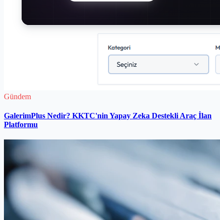
Gündem
GalerimPlus Nedir? KKTC'nin Yapay Zeka Destekli Araç İlan
Platformu