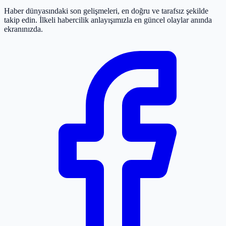
Haber dünyasındaki son gelişmeleri, en doğru ve tarafsız şekilde
takip edin. İlkeli habercilik anlayışımızla en güncel olaylar anında
ekranınızda.