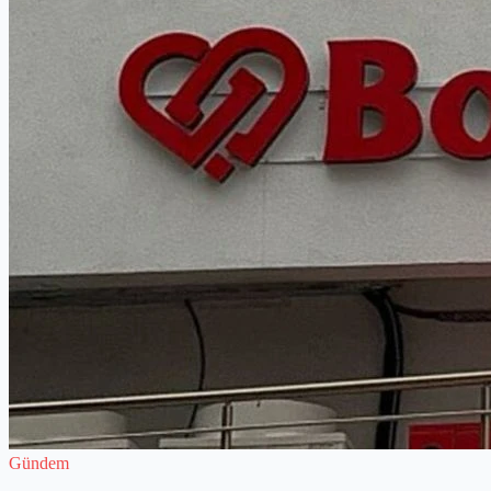
Gündem