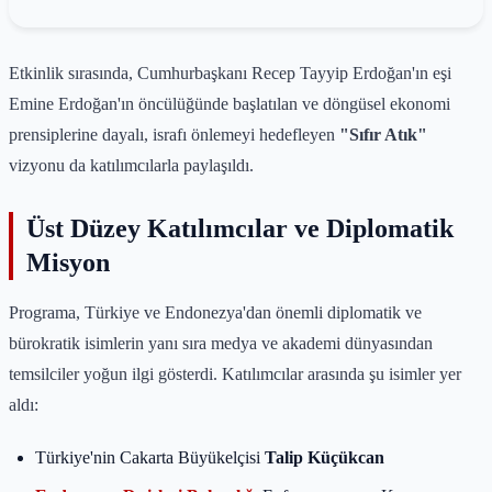
Etkinlik sırasında, Cumhurbaşkanı Recep Tayyip Erdoğan'ın eşi
Emine Erdoğan'ın öncülüğünde başlatılan ve döngüsel ekonomi
prensiplerine dayalı, israfı önlemeyi hedefleyen
"Sıfır Atık"
vizyonu da katılımcılarla paylaşıldı.
Üst Düzey Katılımcılar ve Diplomatik
Misyon
Programa, Türkiye ve Endonezya'dan önemli diplomatik ve
bürokratik isimlerin yanı sıra medya ve akademi dünyasından
temsilciler yoğun ilgi gösterdi. Katılımcılar arasında şu isimler yer
aldı:
Türkiye'nin Cakarta Büyükelçisi
Talip Küçükcan