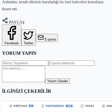
Ardından, kendi elleriyle hazırladığı bu özel kahveleri konuklara
ikram etti.
PAYLAŞ
E-posta
Facebook
Twitter
YORUM YAPIN
Yorum Gönder
İLGİNİZİ ÇEKEBİLİR