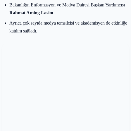
Bakanlığın Enformasyon ve Medya Dairesi Başkan Yardımcısı
Rahmat Aming Lasim
Ayrıca çok sayıda medya temsilcisi ve akademisyen de etkinliğe
katılım sağladı.