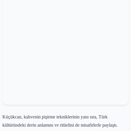
Küçükcan, kahvenin pişirme tekniklerinin yanı sıra, Türk
kültüründeki derin anlamını ve ritüelini de misafirlerle paylaştı.