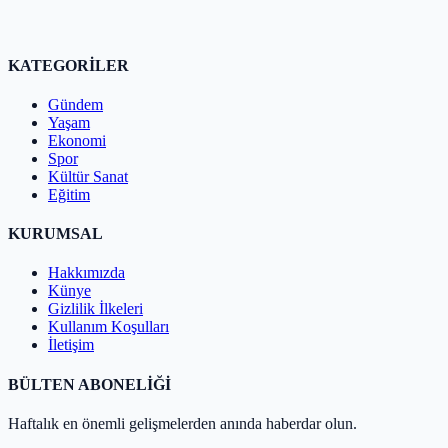
KATEGORİLER
Gündem
Yaşam
Ekonomi
Spor
Kültür Sanat
Eğitim
KURUMSAL
Hakkımızda
Künye
Gizlilik İlkeleri
Kullanım Koşulları
İletişim
BÜLTEN ABONELİĞİ
Haftalık en önemli gelişmelerden anında haberdar olun.