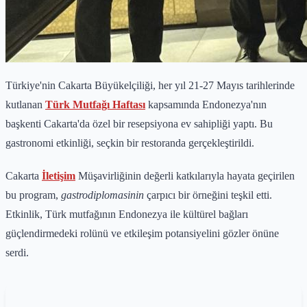
Türkiye'nin Cakarta Büyükelçiliği, her yıl 21-27 Mayıs tarihlerinde
kutlanan
Türk Mutfağı Haftası
kapsamında Endonezya'nın
başkenti Cakarta'da özel bir resepsiyona ev sahipliği yaptı. Bu
gastronomi etkinliği, seçkin bir restoranda gerçekleştirildi.
Cakarta
İletişim
Müşavirliğinin değerli katkılarıyla hayata geçirilen
bu program,
gastrodiplomasinin
çarpıcı bir örneğini teşkil etti.
Etkinlik, Türk mutfağının Endonezya ile kültürel bağları
güçlendirmedeki rolünü ve etkileşim potansiyelini gözler önüne
serdi.