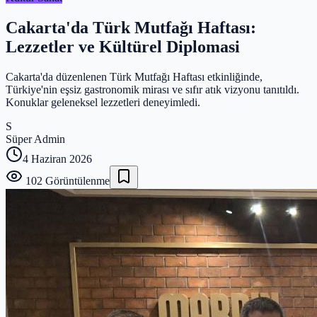
Cakarta'da Türk Mutfağı Haftası:
Lezzetler ve Kültürel Diplomasi
Cakarta'da düzenlenen Türk Mutfağı Haftası etkinliğinde,
Türkiye'nin eşsiz gastronomik mirası ve sıfır atık vizyonu tanıtıldı.
Konuklar geleneksel lezzetleri deneyimledi.
S
Süper Admin
4 Haziran 2026
102
Görüntülenme