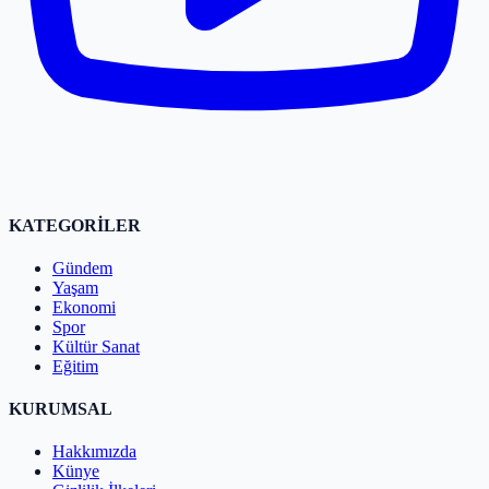
KATEGORİLER
Gündem
Yaşam
Ekonomi
Spor
Kültür Sanat
Eğitim
KURUMSAL
Hakkımızda
Künye