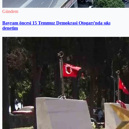
Gündem
Bayram öncesi 15 Temmuz Demokrasi Otogarı’nda sıkı
denetim