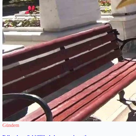
Gündem