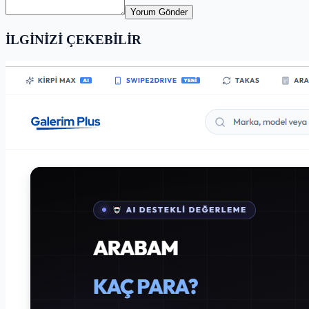
Yorum Gönder
İLGİNİZİ ÇEKEBİLİR