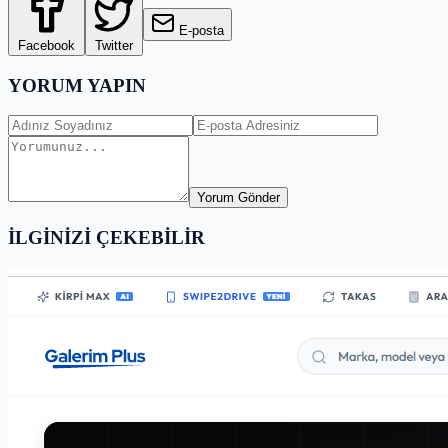
E-posta
Facebook
Twitter
YORUM YAPIN
Yorum Gönder
İLGİNİZİ ÇEKEBİLİR