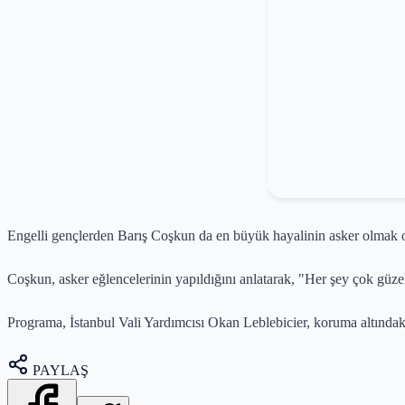
Engelli gençlerden Barış Coşkun da en büyük hayalinin asker olmak 
Coşkun, asker eğlencelerinin yapıldığını anlatarak, "Her şey çok güzel
Programa, İstanbul Vali Yardımcısı Okan Leblebicier, koruma altındaki 
PAYLAŞ