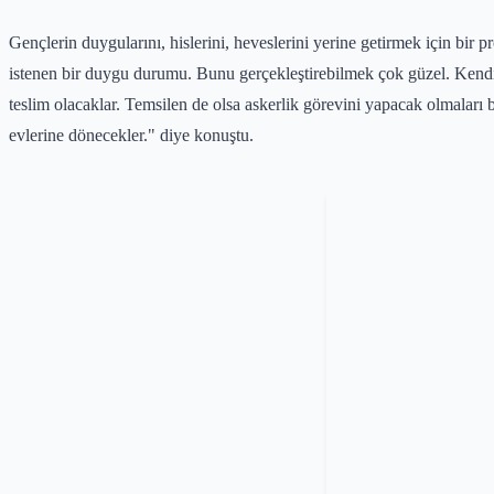
Gençlerin duygularını, hislerini, heveslerini yerine getirmek için bir 
istenen bir duygu durumu. Bunu gerçekleştirebilmek çok güzel. Kendile
teslim olacaklar. Temsilen de olsa askerlik görevini yapacak olmaları 
evlerine dönecekler." diye konuştu.