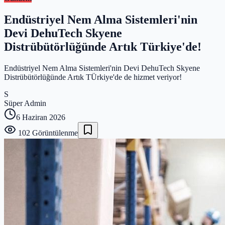
Endüstriyel Nem Alma Sistemleri'nin
Devi DehuTech Skyene
Distrübütörlüğünde Artık Türkiye'de!
Endüstriyel Nem Alma Sistemleri'nin Devi DehuTech Skyene
Distrübütörlüğünde Artık TÜrkiye'de de hizmet veriyor!
S
Süper Admin
6 Haziran 2026
102
Görüntülenme