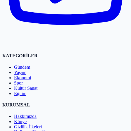
KATEGORİLER
Gündem
Yaşam
Ekonomi
Spor
Kültür Sanat
Eğitim
KURUMSAL
Hakkımızda
Künye
Gizlilik İlkeleri