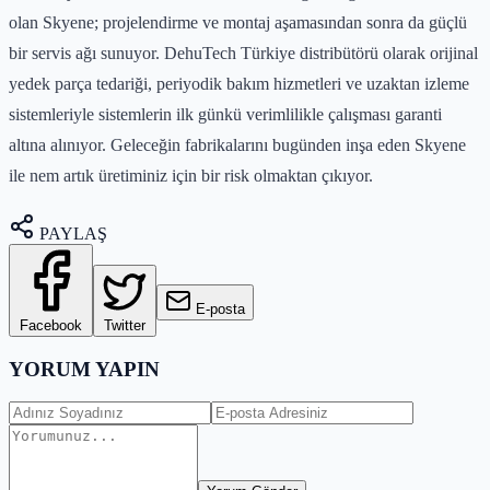
olan Skyene; projelendirme ve montaj aşamasından sonra da güçlü
bir servis ağı sunuyor. DehuTech Türkiye distribütörü olarak orijinal
yedek parça tedariği, periyodik bakım hizmetleri ve uzaktan izleme
sistemleriyle sistemlerin ilk günkü verimlilikle çalışması garanti
altına alınıyor. Geleceğin fabrikalarını bugünden inşa eden Skyene
ile nem artık üretiminiz için bir risk olmaktan çıkıyor.
PAYLAŞ
E-posta
Facebook
Twitter
YORUM YAPIN