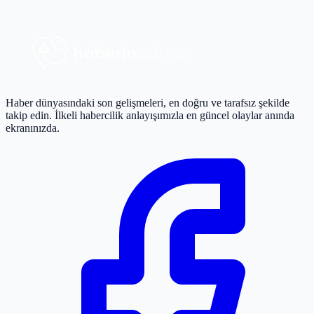
Haber dünyasındaki son gelişmeleri, en doğru ve tarafsız şekilde
takip edin. İlkeli habercilik anlayışımızla en güncel olaylar anında
ekranınızda.