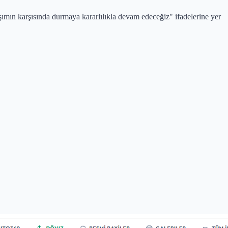
mın karşısında durmaya kararlılıkla devam edeceğiz" ifadelerine yer