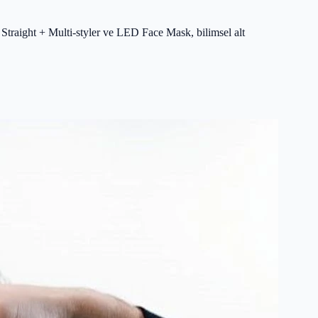
t Straight + Multi-styler ve LED Face Mask, bilimsel alt