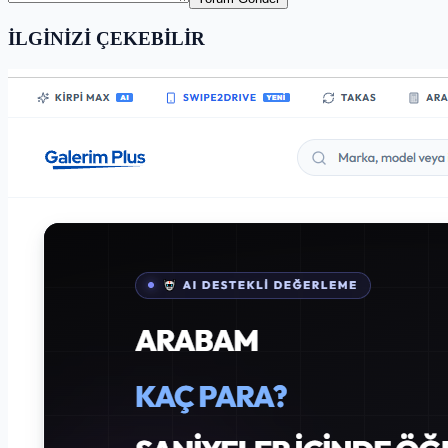
İLGİNİZİ ÇEKEBİLİR