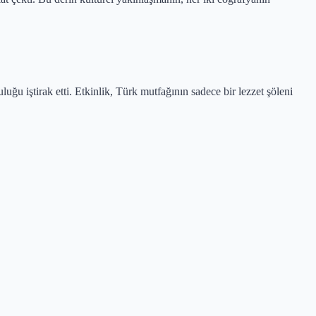
luğu iştirak etti. Etkinlik, Türk mutfağının sadece bir lezzet şöleni