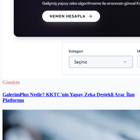
Gündem
GalerimPlus Nedir? KKTC'nin Yapay Zeka Destekli Araç İlan
Platformu