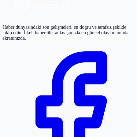
Haber dünyasındaki son gelişmeleri, en doğru ve tarafsız şekilde
takip edin. İlkeli habercilik anlayışımızla en güncel olaylar anında
ekranınızda.