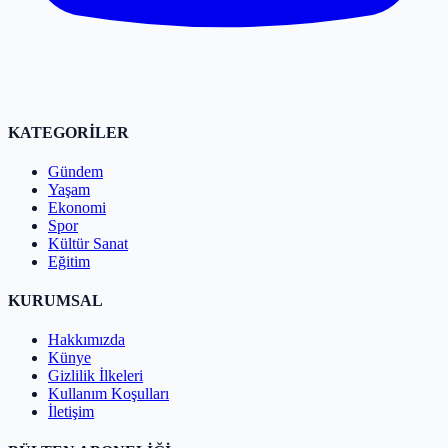
KATEGORİLER
Gündem
Yaşam
Ekonomi
Spor
Kültür Sanat
Eğitim
KURUMSAL
Hakkımızda
Künye
Gizlilik İlkeleri
Kullanım Koşulları
İletişim