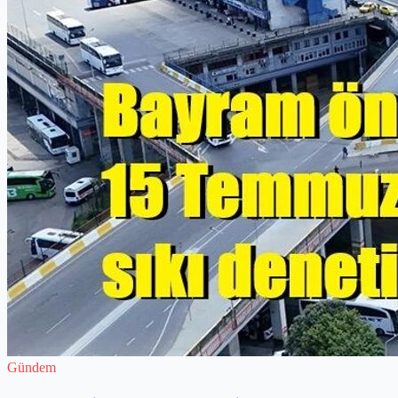
Gündem